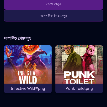
ডেমো খেলুন
আসল টাকা দিয়ে খেলুন
সম্পর্কিত গেমসমূহ
Infective Wild™png
Punk Toiletpng