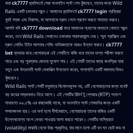
যারা
ck7777
প্ল্যাটফর্মে সেরা অনলাইন স্লট গেম খুঁজছেন, তাদের জন্য Wild
Rails একটি চমৎকার পছন্দ। আমাদের প্ল্যাটফর্মে
ck7777 login
প্রক্রিয়া
খুবই সহজ এবং নিরাপদ, যা আপনাকে দ্রুত গেমে প্রবেশ করতে সাহায্য করবে।
আপনি যদি
ck7777 download
করে আমাদের অ্যাপের মাধ্যমে খেলতে পছন্দ
করেন, তবে Wild Rails সেখানেও চমৎকার পারফরম্যান্স দেয়। স্মুথ গ্রাফিক্স এবং
দ্রুত লোডিং টাইম আপনার গেমিং অভিজ্ঞতাকে আরও উন্নত করবে।
ck7777
bet
ব্যবহার করে খেলোয়াড়রা এই গেমটিতে বাজি ধরে তাদের ভাগ্য পরীক্ষা করতে
পারে এবং বড় পুরস্কার জেতার সুযোগ পায়। এই গেমটি তাদের কাছে জনপ্রিয় যারা
নতুন এবং উদ্ভাবনী স্লট মেকানিক্স উপভোগ করেন, পাশাপাশি একটি মজাদার থিমও
খুঁজছেন।
Wild Rails স্লট গেমটি শুধুমাত্র বিনোদনমূলক নয়, এটি খেলোয়াড়দের জন্য যথেষ্ট
বড় জয়ের সম্ভাবনাও নিয়ে আসে। এই গেমটির রিটার্ন টু প্লেয়ার (RTP) শতাংশ
সাধারণত ৯৬.৫% এর কাছাকাছি থাকে, যা অনলাইন স্লট গেমগুলির জন্য একটি
সম্মানজনক হার। এর অর্থ হলো দীর্ঘমেয়াদে, খেলোয়াড়রা তাদের বাজির একটি
উল্লেখযোগ্য অংশ ফেরত পাওয়ার আশা করতে পারেন। গেমটির অস্থিরতা
(volatility) মাঝারি থেকে উচ্চ প্রকৃতির, যার মানে হলো এটি ঘন ঘন ছোট জয় না