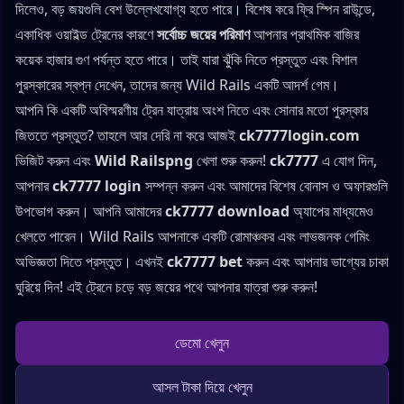
দিলেও, বড় জয়গুলি বেশ উল্লেখযোগ্য হতে পারে। বিশেষ করে ফ্রি স্পিন রাউন্ডে,
একাধিক ওয়াইল্ড ট্রেনের কারণে
সর্বোচ্চ জয়ের পরিমাণ
আপনার প্রাথমিক বাজির
কয়েক হাজার গুণ পর্যন্ত হতে পারে। তাই যারা ঝুঁকি নিতে প্রস্তুত এবং বিশাল
পুরস্কারের স্বপ্ন দেখেন, তাদের জন্য Wild Rails একটি আদর্শ গেম।
আপনি কি একটি অবিস্মরণীয় ট্রেন যাত্রায় অংশ নিতে এবং সোনার মতো পুরস্কার
জিততে প্রস্তুত? তাহলে আর দেরি না করে আজই
ck7777login.com
ভিজিট করুন এবং
Wild Railspng
খেলা শুরু করুন!
ck7777
এ যোগ দিন,
আপনার
ck7777 login
সম্পন্ন করুন এবং আমাদের বিশেষ বোনাস ও অফারগুলি
উপভোগ করুন। আপনি আমাদের
ck7777 download
অ্যাপের মাধ্যমেও
খেলতে পারেন। Wild Rails আপনাকে একটি রোমাঞ্চকর এবং লাভজনক গেমিং
অভিজ্ঞতা দিতে প্রস্তুত। এখনই
ck7777 bet
করুন এবং আপনার ভাগ্যের চাকা
ঘুরিয়ে দিন! এই ট্রেনে চড়ে বড় জয়ের পথে আপনার যাত্রা শুরু করুন!
ডেমো খেলুন
আসল টাকা দিয়ে খেলুন