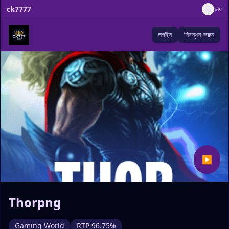
ck7777
ভাষা
লগইন
নিবন্ধন করুন
▶
Thorpng
Gaming World
RTP 96.75%