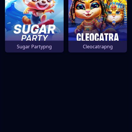
Sugar Partypng
Cleocatrapng