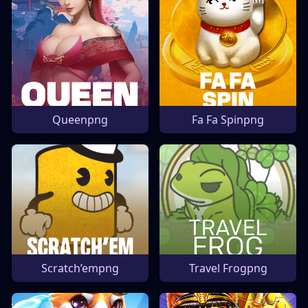
Queenpng
Fa Fa Spinpng
Scratch’empng
Travel Frogpng