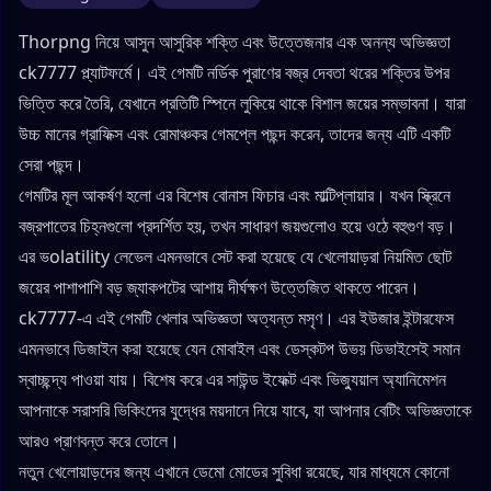
Thorpng নিয়ে আসুন আসুরিক শক্তি এবং উত্তেজনার এক অনন্য অভিজ্ঞতা
ck7777 প্ল্যাটফর্মে। এই গেমটি নর্ডিক পুরাণের বজ্র দেবতা থরের শক্তির উপর
ভিত্তি করে তৈরি, যেখানে প্রতিটি স্পিনে লুকিয়ে থাকে বিশাল জয়ের সম্ভাবনা। যারা
উচ্চ মানের গ্রাফিক্স এবং রোমাঞ্চকর গেমপ্লে পছন্দ করেন, তাদের জন্য এটি একটি
সেরা পছন্দ।
গেমটির মূল আকর্ষণ হলো এর বিশেষ বোনাস ফিচার এবং মাল্টিপ্লায়ার। যখন স্ক্রিনে
বজ্রপাতের চিহ্নগুলো প্রদর্শিত হয়, তখন সাধারণ জয়গুলোও হয়ে ওঠে বহুগুণ বড়।
এর ভolatility লেভেল এমনভাবে সেট করা হয়েছে যে খেলোয়াড়রা নিয়মিত ছোট
জয়ের পাশাপাশি বড় জ্যাকপটের আশায় দীর্ঘক্ষণ উত্তেজিত থাকতে পারেন।
ck7777-এ এই গেমটি খেলার অভিজ্ঞতা অত্যন্ত মসৃণ। এর ইউজার ইন্টারফেস
এমনভাবে ডিজাইন করা হয়েছে যেন মোবাইল এবং ডেস্কটপ উভয় ডিভাইসেই সমান
স্বাচ্ছন্দ্য পাওয়া যায়। বিশেষ করে এর সাউন্ড ইফেক্ট এবং ভিজ্যুয়াল অ্যানিমেশন
আপনাকে সরাসরি ভিকিংদের যুদ্ধের ময়দানে নিয়ে যাবে, যা আপনার বেটিং অভিজ্ঞতাকে
আরও প্রাণবন্ত করে তোলে।
নতুন খেলোয়াড়দের জন্য এখানে ডেমো মোডের সুবিধা রয়েছে, যার মাধ্যমে কোনো