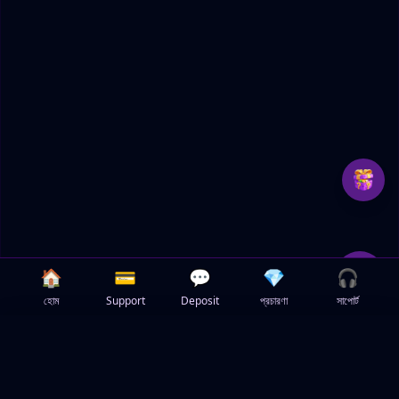
🏠
💳
💬
💎
🎧
হোম
Support
Deposit
প্রচারণা
সাপোর্ট
✕
Select Language