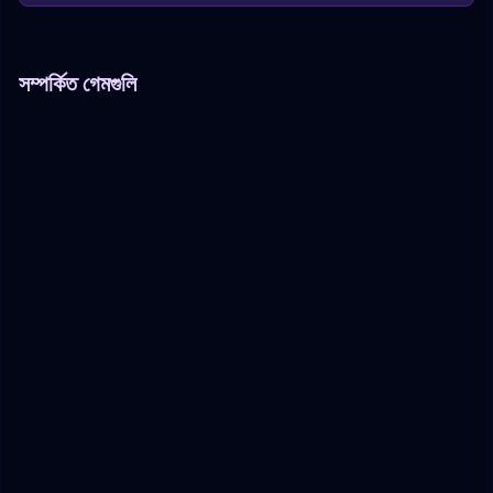
সম্পর্কিত গেমগুলি